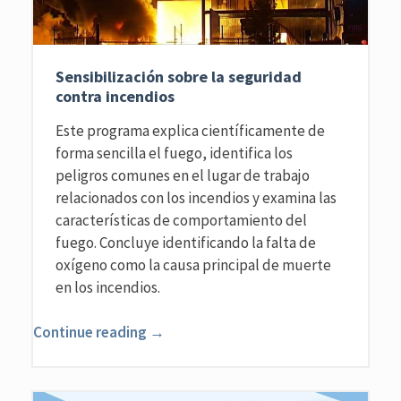
Sensibilización sobre la seguridad
contra incendios
Este programa explica científicamente de
forma sencilla el fuego, identifica los
peligros comunes en el lugar de trabajo
relacionados con los incendios y examina las
características de comportamiento del
fuego. Concluye identificando la falta de
oxígeno como la causa principal de muerte
en los incendios.
Continue reading →