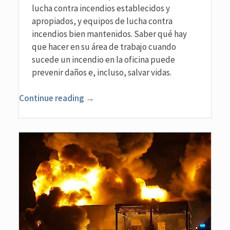
lucha contra incendios establecidos y
apropiados, y equipos de lucha contra
incendios bien mantenidos. Saber qué hay
que hacer en su área de trabajo cuando
sucede un incendio en la oficina puede
prevenir daños e, incluso, salvar vidas.
Continue reading →