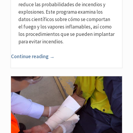
reduce las probabilidades de incendios y
explosiones. Este programa examina los
datos científicos sobre cómo se comportan
el fuego y los vapores inflamables, así como
los procedimientos que se pueden implantar
para evitar incendios.
Continue reading →