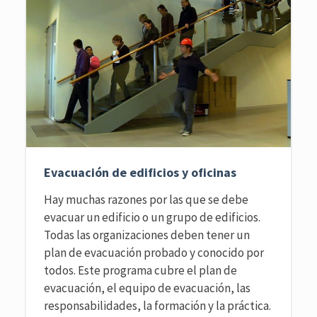
Evacuación de edificios y oficinas
Hay muchas razones por las que se debe
evacuar un edificio o un grupo de edificios.
Todas las organizaciones deben tener un
plan de evacuación probado y conocido por
todos. Este programa cubre el plan de
evacuación, el equipo de evacuación, las
responsabilidades, la formación y la práctica.