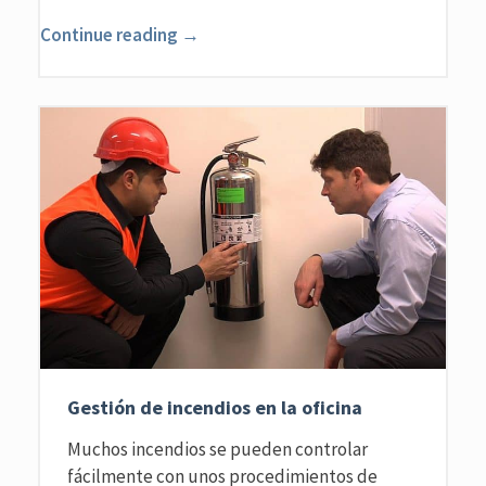
Continue reading →
Gestión de incendios en la oficina
Muchos incendios se pueden controlar
fácilmente con unos procedimientos de