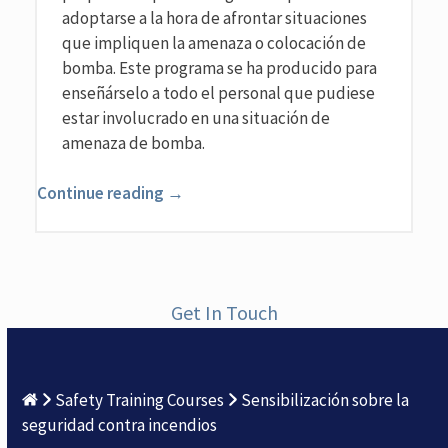
adoptarse a la hora de afrontar situaciones
que impliquen la amenaza o colocación de
bomba. Este programa se ha producido para
enseñárselo a todo el personal que pudiese
estar involucrado en una situación de
amenaza de bomba.
Continue reading →
Get In Touch
Safety Training Courses
Sensibilización sobre la
seguridad contra incendios