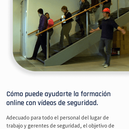
Cómo puede ayudarte la formación
online con vídeos de seguridad.
Adecuado para todo el personal del lugar de
trabajo y gerentes de seguridad, el objetivo de