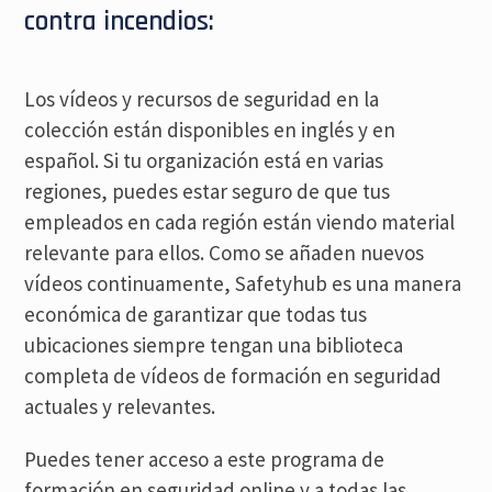
contra incendios:
Los vídeos y recursos de seguridad en la
colección están disponibles en inglés y en
español. Si tu organización está en varias
regiones, puedes estar seguro de que tus
empleados en cada región están viendo material
relevante para ellos. Como se añaden nuevos
vídeos continuamente, Safetyhub es una manera
económica de garantizar que todas tus
ubicaciones siempre tengan una biblioteca
completa de vídeos de formación en seguridad
actuales y relevantes.
Puedes tener acceso a este programa de
formación en seguridad online y a todas las