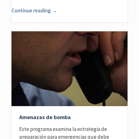
Continue reading →
Amenazas de bomba
Este programa examina la estrategia de
preparación para emergencias que debe