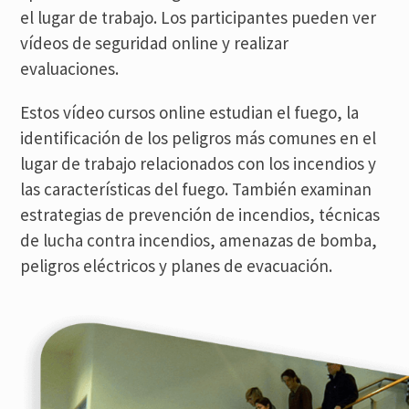
el lugar de trabajo. Los participantes pueden ver
vídeos de seguridad online y realizar
evaluaciones.
Estos vídeo cursos online estudian el fuego, la
identificación de los peligros más comunes en el
lugar de trabajo relacionados con los incendios y
las características del fuego. También examinan
estrategias de prevención de incendios, técnicas
de lucha contra incendios, amenazas de bomba,
peligros eléctricos y planes de evacuación.