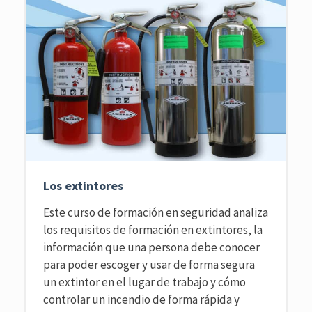
Los extintores
Este curso de formación en seguridad analiza
los requisitos de formación en extintores, la
información que una persona debe conocer
para poder escoger y usar de forma segura
un extintor en el lugar de trabajo y cómo
controlar un incendio de forma rápida y