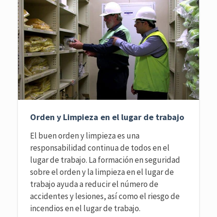
Orden y Limpieza en el lugar de trabajo
El buen orden y limpieza es una
responsabilidad continua de todos en el
lugar de trabajo. La formación en seguridad
sobre el orden y la limpieza en el lugar de
trabajo ayuda a reducir el número de
accidentes y lesiones, así como el riesgo de
incendios en el lugar de trabajo.