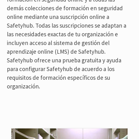
demás colecciones de formación en seguridad
online mediante una suscripción online a
Safetyhub. Todas las suscripciones se adaptan a
las necesidades exactas de tu organización e
incluyen acceso al sistema de gestión del
aprendizaje online (LMS) de Safetyhub.
Safetyhub ofrece una prueba gratuita y ayuda
para configurar Safetyhub de acuerdo a los
requisitos de formación específicos de su
organización.