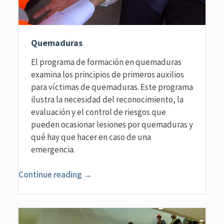
Quemaduras
El programa de formación en quemaduras
examina los principios de primeros auxilios
para víctimas de quemaduras. Este programa
ilustra la necesidad del reconocimiento, la
evaluación y el control de riesgos que
pueden ocasionar lesiones por quemaduras y
qué hay que hacer en caso de una
emergencia.
Continue reading →