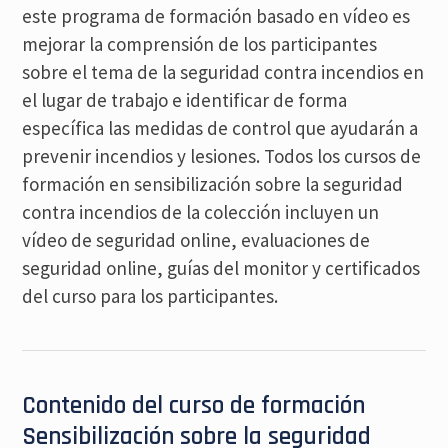
este programa de formación basado en vídeo es
mejorar la comprensión de los participantes
sobre el tema de la seguridad contra incendios en
el lugar de trabajo e identificar de forma
específica las medidas de control que ayudarán a
prevenir incendios y lesiones. Todos los cursos de
formación en sensibilización sobre la seguridad
contra incendios de la colección incluyen un
vídeo de seguridad online, evaluaciones de
seguridad online, guías del monitor y certificados
del curso para los participantes.
Contenido del curso de formación
Sensibilización sobre la seguridad