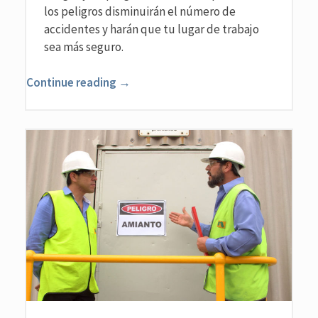
los peligros disminuirán el número de
accidentes y harán que tu lugar de trabajo
sea más seguro.
Continue reading →