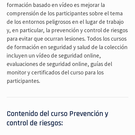
formación basado en vídeo es mejorar la
comprensión de los participantes sobre el tema
de los entornos peligrosos en el lugar de trabajo
y, en particular, la prevención y control de riesgos
para evitar que ocurran lesiones. Todos los cursos
de formación en seguridad y salud de la colección
incluyen un vídeo de seguridad online,
evaluaciones de seguridad online, guías del
monitor y certificados del curso para los
participantes.
Contenido del curso Prevención y
control de riesgos: