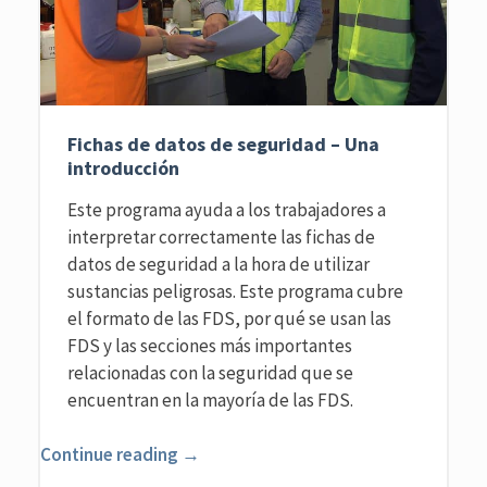
Fichas de datos de seguridad – Una
introducción
Este programa ayuda a los trabajadores a
interpretar correctamente las fichas de
datos de seguridad a la hora de utilizar
sustancias peligrosas. Este programa cubre
el formato de las FDS, por qué se usan las
FDS y las secciones más importantes
relacionadas con la seguridad que se
encuentran en la mayoría de las FDS.
Continue reading →