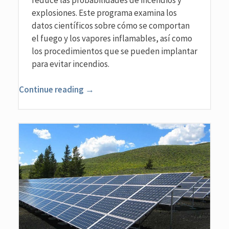
explosiones. Este programa examina los
datos científicos sobre cómo se comportan
el fuego y los vapores inflamables, así como
los procedimientos que se pueden implantar
para evitar incendios.
Continue reading →