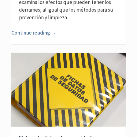
examina los efectos que pueden tener los
derrames, al igual que los métodos para su
prevención y limpieza.
Continue reading →