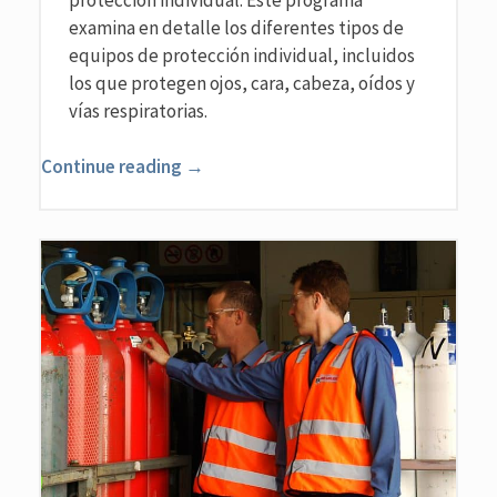
protección individual. Este programa
examina en detalle los diferentes tipos de
equipos de protección individual, incluidos
los que protegen ojos, cara, cabeza, oídos y
vías respiratorias.
Continue reading →