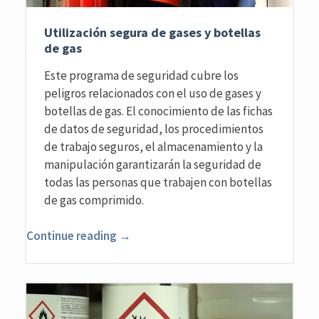
Utilización segura de gases y botellas
de gas
Este programa de seguridad cubre los
peligros relacionados con el uso de gases y
botellas de gas. El conocimiento de las fichas
de datos de seguridad, los procedimientos
de trabajo seguros, el almacenamiento y la
manipulación garantizarán la seguridad de
todas las personas que trabajen con botellas
de gas comprimido.
Continue reading →