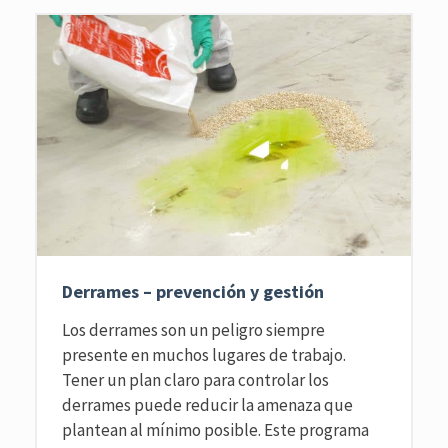
Derrames – prevención y gestión
Los derrames son un peligro siempre
presente en muchos lugares de trabajo.
Tener un plan claro para controlar los
derrames puede reducir la amenaza que
plantean al mínimo posible. Este programa