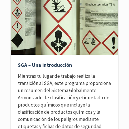
SGA – Una introducción
Mientras tu lugar de trabajo realiza la
transición al SGA, este programa proporciona
un resumen del Sistema Globalmente
Armonizado de clasificación y etiquetado de
productos químicos que incluye la
clasificación de productos químicos y la
comunicación de los peligros mediante
etiquetas y fichas de datos de seguridad.