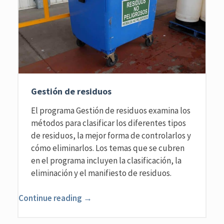
Gestión de residuos
El programa Gestión de residuos examina los
métodos para clasificar los diferentes tipos
de residuos, la mejor forma de controlarlos y
cómo eliminarlos. Los temas que se cubren
en el programa incluyen la clasificación, la
eliminación y el manifiesto de residuos.
Continue reading →