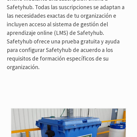
Safetyhub. Todas las suscripciones se adaptan a
las necesidades exactas de tu organización e
incluyen acceso al sistema de gestión del
aprendizaje online (LMS) de Safetyhub.
Safetyhub ofrece una prueba gratuita y ayuda
para configurar Safetyhub de acuerdo a los
requisitos de formación específicos de su
organización.