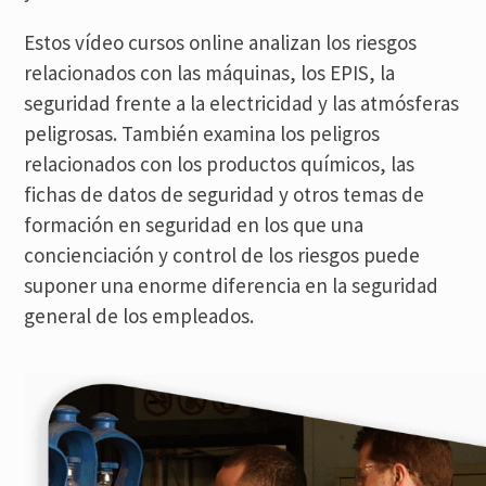
Estos vídeo cursos online analizan los riesgos
relacionados con las máquinas, los EPIS, la
seguridad frente a la electricidad y las atmósferas
peligrosas. También examina los peligros
relacionados con los productos químicos, las
fichas de datos de seguridad y otros temas de
formación en seguridad en los que una
concienciación y control de los riesgos puede
suponer una enorme diferencia en la seguridad
general de los empleados.