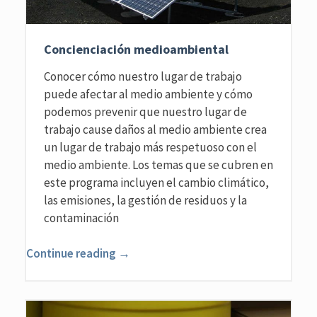
Concienciación medioambiental
Conocer cómo nuestro lugar de trabajo
puede afectar al medio ambiente y cómo
podemos prevenir que nuestro lugar de
trabajo cause daños al medio ambiente crea
un lugar de trabajo más respetuoso con el
medio ambiente. Los temas que se cubren en
este programa incluyen el cambio climático,
las emisiones, la gestión de residuos y la
contaminación
Continue reading →