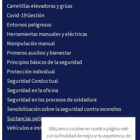
Carretillas elevadoras y grúas
Covid-19 Gestión
Entornos peligrosos
Herramientas manuales y eléctricas
Manipulación manual
Primeros auxilios y bienestar
Principios básicos de la seguridad
Protección individual
Seguridad Conductual
Seguridad en la oficina
Seguridad en los procesos de soldadura
Sensibilización sobre la seguridad contra incendios
Sustancias peligrosas
Vehículos e instalaciones
Utilizamos cookies en nuestra página web
con la finalidad de mejorar tu experiencia de