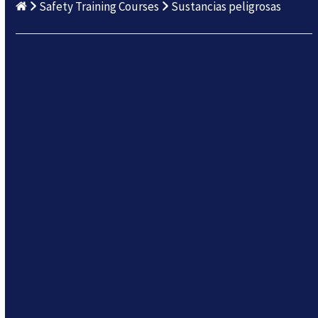
Safety Training Courses
Sustancias peligrosas