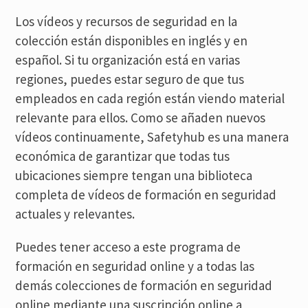
Los vídeos y recursos de seguridad en la
colección están disponibles en inglés y en
español. Si tu organización está en varias
regiones, puedes estar seguro de que tus
empleados en cada región están viendo material
relevante para ellos. Como se añaden nuevos
vídeos continuamente, Safetyhub es una manera
económica de garantizar que todas tus
ubicaciones siempre tengan una biblioteca
completa de vídeos de formación en seguridad
actuales y relevantes.
Puedes tener acceso a este programa de
formación en seguridad online y a todas las
demás colecciones de formación en seguridad
online mediante una suscripción online a