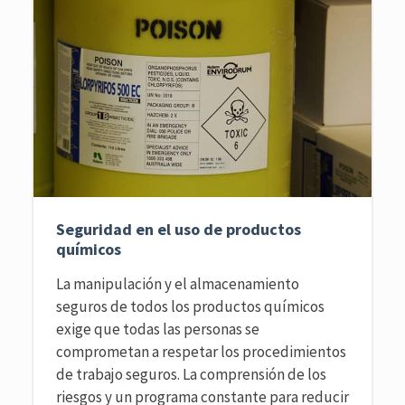
Seguridad en el uso de productos
químicos
La manipulación y el almacenamiento
seguros de todos los productos químicos
exige que todas las personas se
comprometan a respetar los procedimientos
de trabajo seguros. La comprensión de los
riesgos y un programa constante para reducir