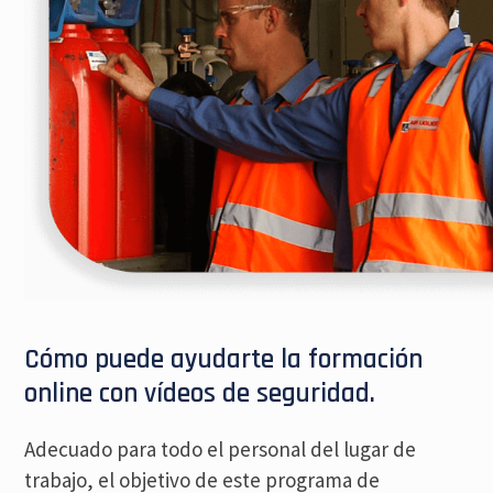
Cómo puede ayudarte la formación
online con vídeos de seguridad.
Adecuado para todo el personal del lugar de
trabajo, el objetivo de este programa de