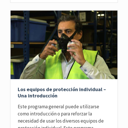
Los equipos de protección individual –
Una introducción
Este programa general puede utilizarse
como introducción o para reforzar la
necesidad de usar los diversos equipos de