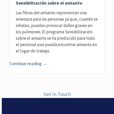
Sensibilización sobre el amianto
Las fibras del amianto representan una
amenaza para las personas ya que, cuando se
inhalan, pueden provocar daños graves en
los pulmones. El programa Sensibilización
sobre el amianto se ha producido para todo
el personal que pueda encontrar amianto en
el lugar de trabajo.
Continue reading →
Get In Touch