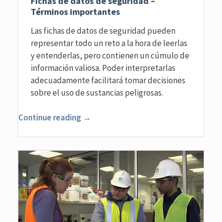
Fichas de datos de seguridad –
Términos importantes
Las fichas de datos de seguridad pueden
representar todo un reto a la hora de leerlas
y entenderlas, pero contienen un cúmulo de
información valiosa. Poder interpretarlas
adecuadamente facilitará tomar decisiones
sobre el uso de sustancias peligrosas.
Continue reading →