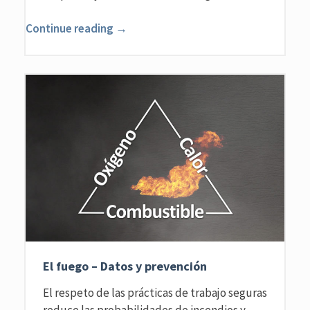
Continue reading →
El fuego – Datos y prevención
El respeto de las prácticas de trabajo seguras
reduce las probabilidades de incendios y